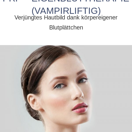
(VAMPIRLIFTIG)
Verjüngtes Hautbild dank körpereigener
Blutplättchen