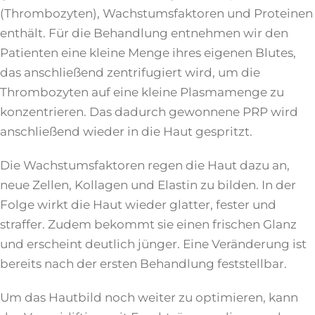
(Thrombozyten), Wachstumsfaktoren und Proteinen
enthält. Für die Behandlung entnehmen wir den
Patienten eine kleine Menge ihres eigenen Blutes,
das anschließend zentrifugiert wird, um die
Thrombozyten auf eine kleine Plasmamenge zu
konzentrieren. Das dadurch gewonnene PRP wird
anschließend wieder in die Haut gespritzt.
Die Wachstumsfaktoren regen die Haut dazu an,
neue Zellen, Kollagen und Elastin zu bilden. In der
Folge wirkt die Haut wieder glatter, fester und
straffer. Zudem bekommt sie einen frischen Glanz
und erscheint deutlich jünger. Eine Veränderung ist
bereits nach der ersten Behandlung feststellbar.
Um das Hautbild noch weiter zu optimieren, kann