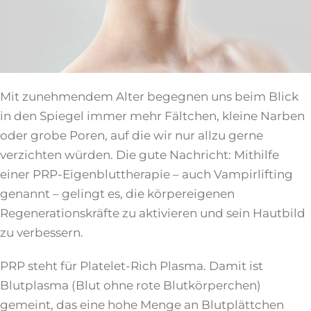
Mit zunehmendem Alter begegnen uns beim Blick
in den Spiegel immer mehr Fältchen, kleine Narben
oder grobe Poren, auf die wir nur allzu gerne
verzichten würden. Die gute Nachricht: Mithilfe
einer PRP-Eigenbluttherapie – auch Vampirlifting
genannt – gelingt es, die körpereigenen
Regenerationskräfte zu aktivieren und sein Hautbild
zu verbessern.
PRP steht für Platelet-Rich Plasma. Damit ist
Blutplasma (Blut ohne rote Blutkörperchen)
gemeint, das eine hohe Menge an Blutplättchen