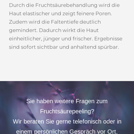
Durch die Fruchtsäurebehandlung wird die
Haut elastischer und zeigt feinere Poren.
Zudem wird die Faltentiefe deutlich
gemindert. Dadurch wirkt die Haut
einheitlicher, jünger und frischer. Ergebnisse
sind sofort sichtbar und anhaltend spürbar.
Sie haben weitere Fragen zum
Fruchtsäurepeeling?
Wir beraten Sie gerne telefonisch oder
in
einem persönlichen Gespräch vor Ort.