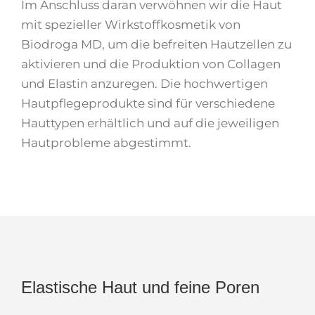
Im Anschluss daran verwöhnen wir die Haut
mit spezieller Wirkstoffkosmetik von
Biodroga MD, um die befreiten Hautzellen zu
aktivieren und die Produktion von Collagen
und Elastin anzuregen. Die hochwertigen
Hautpflegeprodukte sind für verschiedene
Hauttypen erhältlich und auf die jeweiligen
Hautprobleme abgestimmt.
Elastische Haut und feine Poren