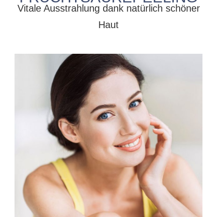
Vitale Ausstrahlung dank natürlich schöner
Haut