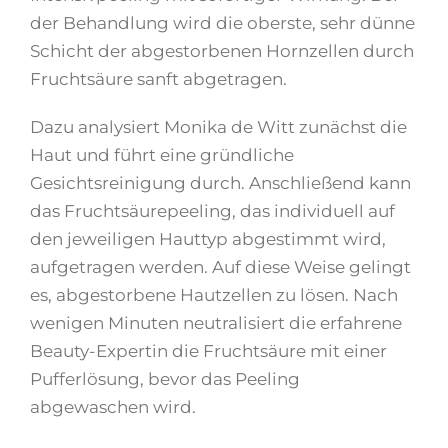
der Behandlung wird die oberste, sehr dünne
Schicht der abgestorbenen Hornzellen durch
Fruchtsäure sanft abgetragen.
Dazu analysiert Monika de Witt zunächst die
Haut und führt eine gründliche
Gesichtsreinigung durch. Anschließend kann
das Fruchtsäurepeeling, das individuell auf
den jeweiligen Hauttyp abgestimmt wird,
aufgetragen werden. Auf diese Weise gelingt
es, abgestorbene Hautzellen zu lösen. Nach
wenigen Minuten neutralisiert die erfahrene
Beauty-Expertin die Fruchtsäure mit einer
Pufferlösung, bevor das Peeling
abgewaschen wird.