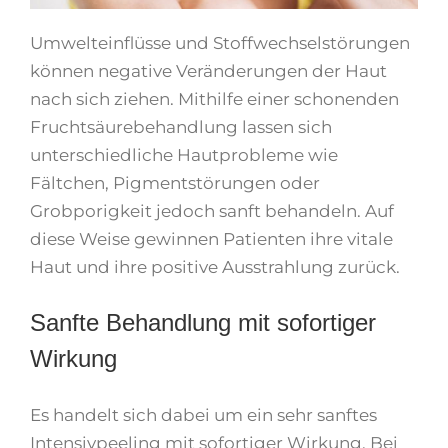
Umwelteinflüsse und Stoffwechselstörungen
können negative Veränderungen der Haut
nach sich ziehen. Mithilfe einer schonenden
Fruchtsäurebehandlung lassen sich
unterschiedliche Hautprobleme wie
Fältchen, Pigmentstörungen oder
Grobporigkeit jedoch sanft behandeln. Auf
diese Weise gewinnen Patienten ihre vitale
Haut und ihre positive Ausstrahlung zurück.
Sanfte Behandlung mit sofortiger
Wirkung
Es handelt sich dabei um ein sehr sanftes
Intensivpeeling mit sofortiger Wirkung. Bei