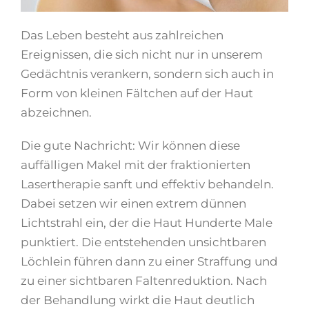
Das Leben besteht aus zahlreichen
Ereignissen, die sich nicht nur in unserem
Gedächtnis verankern, sondern sich auch in
Form von kleinen Fältchen auf der Haut
abzeichnen.
Die gute Nachricht: Wir können diese
auffälligen Makel mit der fraktionierten
Lasertherapie sanft und effektiv behandeln.
Dabei setzen wir einen extrem dünnen
Lichtstrahl ein, der die Haut Hunderte Male
punktiert. Die entstehenden unsichtbaren
Löchlein führen dann zu einer Straffung und
zu einer sichtbaren Faltenreduktion. Nach
der Behandlung wirkt die Haut deutlich