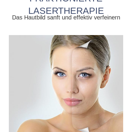
LASERTHERAPIE
Das Hautbild sanft und effektiv verfeinern