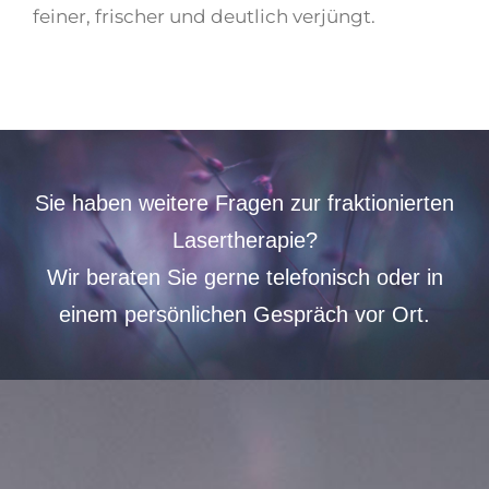
feiner, frischer und deutlich verjüngt.
Sie haben weitere Fragen zur fraktionierten
Lasertherapie?
Wir beraten Sie gerne telefonisch oder
in
einem persönlichen Gespräch vor Ort.